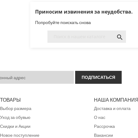
Приносим извинения за неудобства.
Попробуйте поискать снова

ТОВАРЫ
НАША КОМПАНИ
Выбор размера
Доставка и оплата
Уход за обувью
О нас
Скидки и Акции
Рассрочка
Новое поступление
Вакансии