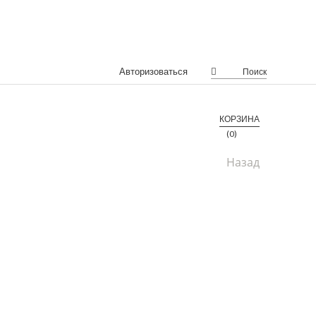
Авторизоваться
Поиск
КОРЗИНА
(0)
Назад