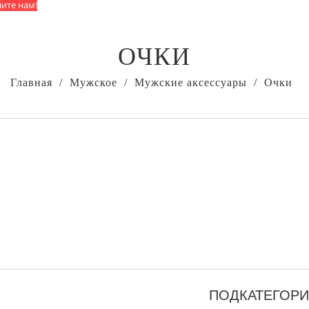
ите нам!
ОЧКИ
Главная
Мужское
Мужские аксессуары
Очки
ПОДКАТЕГОР