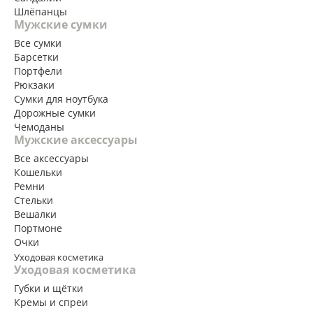
Шлёпанцы
Мужские сумки
Все сумки
Барсетки
Портфели
Рюкзаки
Сумки для ноутбука
Дорожные сумки
Чемоданы
Мужские аксессуары
Все аксессуары
Кошельки
Ремни
Стельки
Вешалки
Портмоне
Очки
Уходовая косметика
Уходовая косметика
Губки и щётки
Кремы и спреи