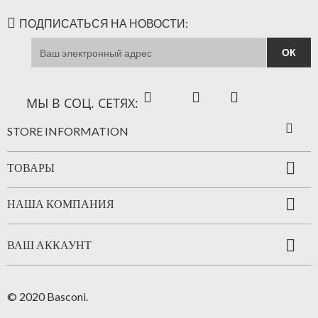
ПОДПИСАТЬСЯ НА НОВОСТИ:
Facebook
YouTube
Instagram
МЫ В СОЦ. СЕТЯХ:

STORE INFORMATION

ТОВАРЫ

НАША КОМПАНИЯ

ВАШ АККАУНТ
© 2020 Basconi.