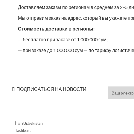
Доставляем заказы по регионам в среднем за 2–5 дне
Мы отправим заказ на адрес, который вы укажете п
Стоимость доставки в регионы:
— бесплатно при заказе от 1 000 000 сум;
— при заказе до 1 000 000 сум — по тарифу логистич
ПОДПИСАТЬСЯ НА НОВОСТИ:
home
Uzbekistan
Tashkent