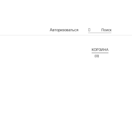
Авторизоваться
Поиск
КОРЗИНА
(0)