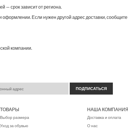
й — срок зависит от региона.
ри оформлении. Если нужен другой адрес доставки, сообщит
еской компании.
ТОВАРЫ
НАША КОМПАНИ
Выбор размера
Доставка и оплата
Уход за обувью
О нас