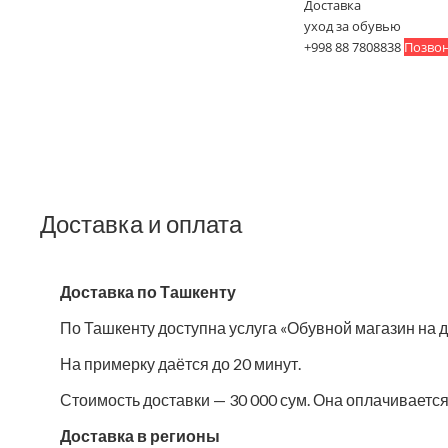
Доставка
уход за обувью
+998 88 7808838
Позвон
Доставка и оплата
Доставка по Ташкенту
По Ташкенту доступна услуга «Обувной магазин на д
На примерку даётся до 20 минут.
Стоимость доставки — 30 000 сум. Она оплачивается 
Доставка в регионы