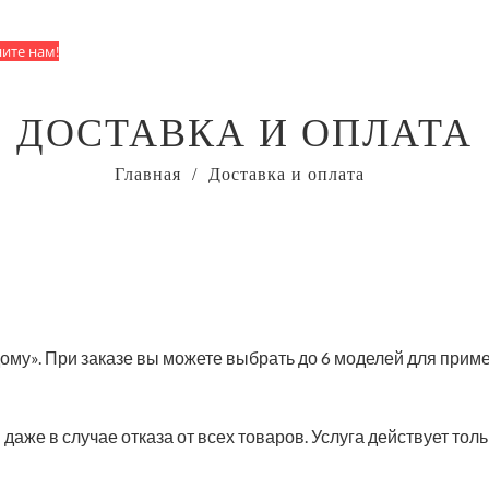
ите нам!
ДОСТАВКА И ОПЛАТА
Главная
Доставка и оплата
ому». При заказе вы можете выбрать до 6 моделей для прим
даже в случае отказа от всех товаров. Услуга действует толь