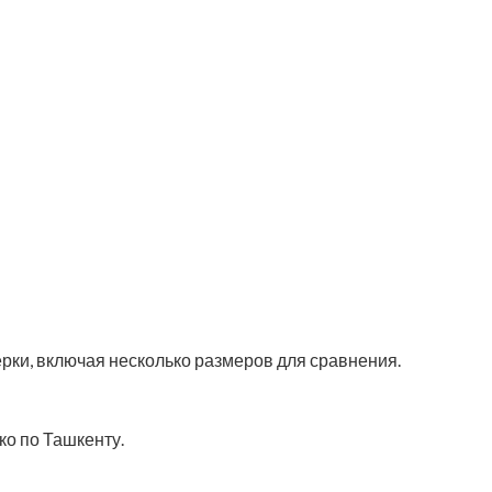
ерки, включая несколько размеров для сравнения.
ко по Ташкенту.