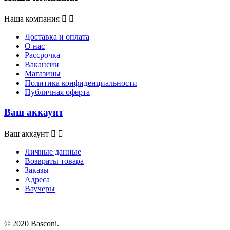
Наша компания


Доставка и оплата
О нас
Рассрочка
Вакансии
Магазины
Политика конфиденциальности
Публичная оферта
Ваш аккаунт
Ваш аккаунт


Личные данные
Возвраты товара
Заказы
Адреса
Ваучеры
© 2020 Basconi.