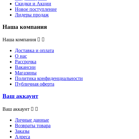
Скидки и Акции
Новое поступление
Лидеры продаж
Наша компания
Наша компания


Доставка и оплата
О нас
Рассрочка
Вакансии
Магазины
Политика конфиденциальности
Публичная оферта
Ваш аккаунт
Ваш аккаунт


Личные данные
Возвраты товара
Заказы
Адреса