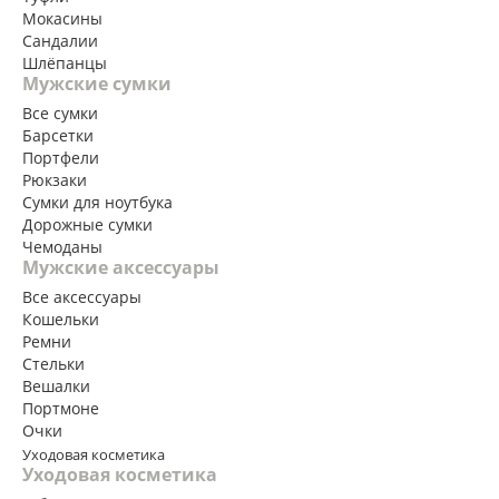
Мокасины
Сандалии
Шлёпанцы
Мужские сумки
Все сумки
Барсетки
Портфели
Рюкзаки
Сумки для ноутбука
Дорожные сумки
Чемоданы
Мужские аксессуары
Все аксессуары
Кошельки
Ремни
Стельки
Вешалки
Портмоне
Очки
Уходовая косметика
Уходовая косметика