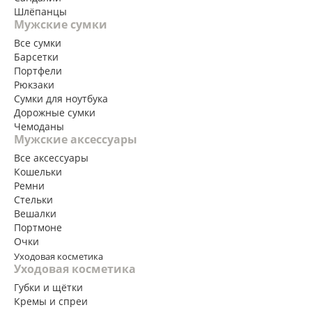
Шлёпанцы
Мужские сумки
Все сумки
Барсетки
Портфели
Рюкзаки
Сумки для ноутбука
Дорожные сумки
Чемоданы
Мужские аксессуары
Все аксессуары
Кошельки
Ремни
Стельки
Вешалки
Портмоне
Очки
Уходовая косметика
Уходовая косметика
Губки и щётки
Кремы и спреи