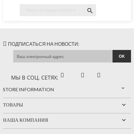

ПОДПИСАТЬСЯ НА НОВОСТИ:
Facebook
YouTube
Instagram
МЫ В СОЦ. СЕТЯХ:

STORE INFORMATION

ТОВАРЫ

НАША КОМПАНИЯ