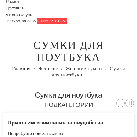
Рожки
Доставка
уход за обувью
+998 88 7808838
Позвоните нам!
СУМКИ ДЛЯ
НОУТБУКА
Главная
Женское
Женские сумки
Сумки
для ноутбука
Сумки для ноутбука
ПОДКАТЕГОРИИ
Приносим извинения за неудобства.
Попробуйте поискать снова